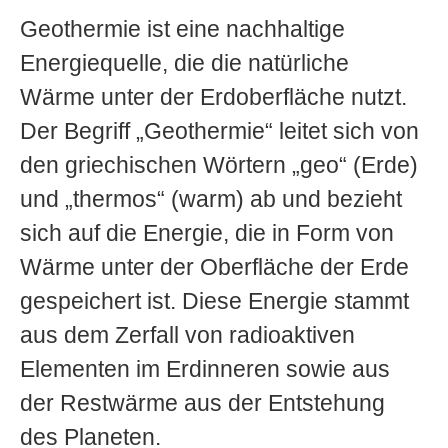
Geothermie ist eine nachhaltige
Energiequelle, die die natürliche
Wärme unter der Erdoberfläche nutzt.
Der Begriff „Geothermie“ leitet sich von
den griechischen Wörtern „geo“ (Erde)
und „thermos“ (warm) ab und bezieht
sich auf die Energie, die in Form von
Wärme unter der Oberfläche der Erde
gespeichert ist. Diese Energie stammt
aus dem Zerfall von radioaktiven
Elementen im Erdinneren sowie aus
der Restwärme aus der Entstehung
des Planeten.