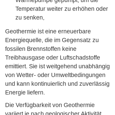
Temperatur weiter zu erhöhen oder
zu senken,
Geothermie ist eine erneuerbare
Energiequelle, die im Gegensatz zu
fossilen Brennstoffen keine
Treibhausgase oder Luftschadstoffe
emittiert. Sie ist weitgehend unabhängig
von Wetter- oder Umweltbedingungen
und kann kontinuierlich und zuverlässig
Energie liefern.
Die Verfügbarkeit von Geothermie
variiert je nach geologischer Aktivität