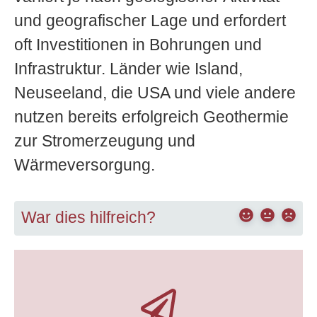
und geografischer Lage und erfordert
oft Investitionen in Bohrungen und
Infrastruktur. Länder wie Island,
Neuseeland, die USA und viele andere
nutzen bereits erfolgreich Geothermie
zur Stromerzeugung und
Wärmeversorgung.
War dies hilfreich?