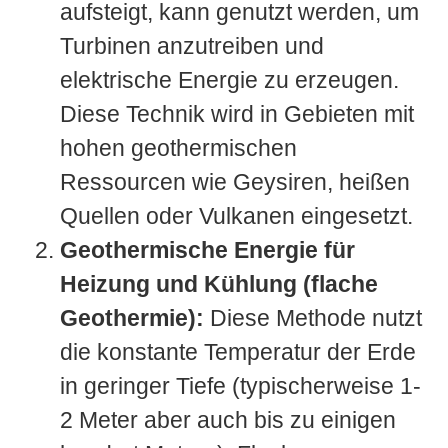
aufsteigt, kann genutzt werden, um
Turbinen anzutreiben und
elektrische Energie zu erzeugen.
Diese Technik wird in Gebieten mit
hohen geothermischen
Ressourcen wie Geysiren, heißen
Quellen oder Vulkanen eingesetzt.
Geothermische Energie für
Heizung und Kühlung (flache
Geothermie):
Diese Methode nutzt
die konstante Temperatur der Erde
in geringer Tiefe (typischerweise 1-
2 Meter aber auch bis zu einigen