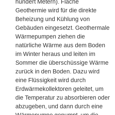
hundert Metern). Flache
Geothermie wird für die direkte
Beheizung und Kühlung von
Gebäuden eingesetzt. Geothermale
Wärmepumpen ziehen die
natürliche Wärme aus dem Boden
im Winter heraus und leiten im
Sommer die überschüssige Wärme
zurück in den Boden. Dazu wird
eine Flüssigkeit wird durch
Erdwärmekollektoren geleitet, um
die Temperatur zu absorbieren oder
abzugeben, und dann durch eine
Wärmepumpe gepumpt, um die