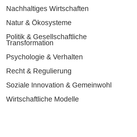
Nachhaltiges Wirtschaften
Natur & Ökosysteme
Politik & Gesellschaftliche
Transformation
Psychologie & Verhalten
Recht & Regulierung
Soziale Innovation & Gemeinwohl
Wirtschaftliche Modelle