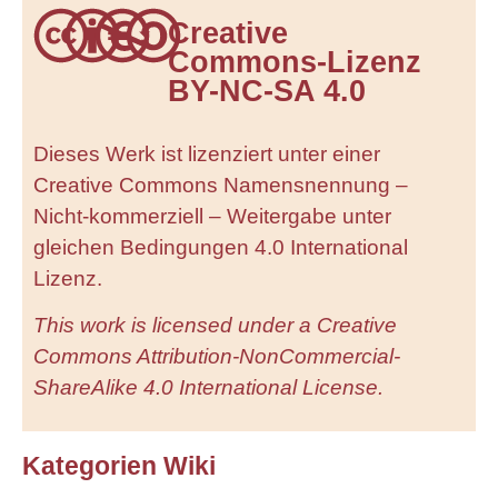
Creative
Commons-Lizenz
BY-NC-SA 4.0
Dieses Werk ist lizenziert unter einer
Creative Commons Namens­nen­nung –
Nicht-kommerziell – Weitergabe unter
gleichen Bedingungen 4.0 International
Lizenz.
This work is licensed under a Creative
Commons Attribution-NonCommercial-
ShareAlike 4.0 International License.
Kategorien Wiki