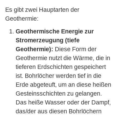
Es gibt zwei Hauptarten der
Geothermie:
Geothermische Energie zur
Stromerzeugung (tiefe
Geothermie):
Diese Form der
Geothermie nutzt die Wärme, die in
tieferen Erdschichten gespeichert
ist. Bohrlöcher werden tief in die
Erde abgeteuft, um an diese heißen
Gesteinsschichten zu gelangen.
Das heiße Wasser oder der Dampf,
das/der aus diesen Bohrlöchern