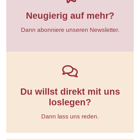
Neugierig auf mehr?
Dann abonniere unseren Newsletter.
Du willst direkt mit uns
loslegen?
Dann lass uns reden.