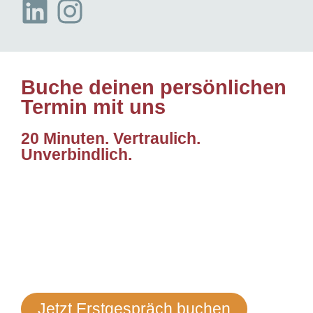
Buche deinen persönlichen
Termin mit uns
20 Minuten. Vertraulich.
Unverbindlich.
Jetzt Erstgespräch buchen