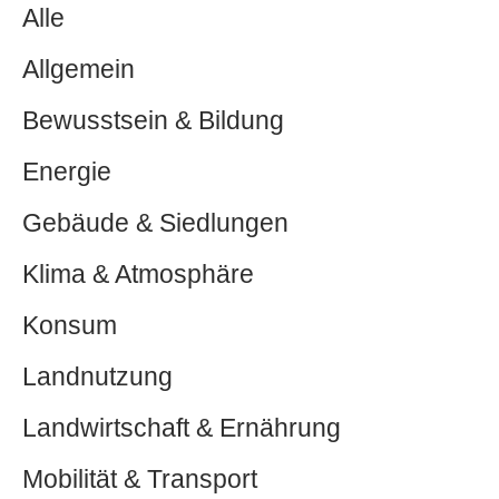
Alle
Allgemein
Bewusstsein & Bildung
Energie
Gebäude & Siedlungen
Klima & Atmosphäre
Konsum
Landnutzung
Landwirtschaft & Ernährung
Mobilität & Transport