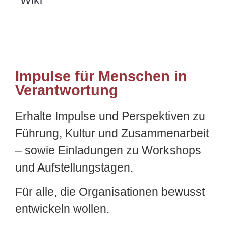
Impulse für Menschen in
Verantwortung
Erhalte Impulse und Perspektiven zu
Führung, Kultur und Zusammenarbeit
– sowie Einladungen zu Workshops
und Aufstellungstagen.
Für alle, die Organisationen bewusst
entwickeln wollen.